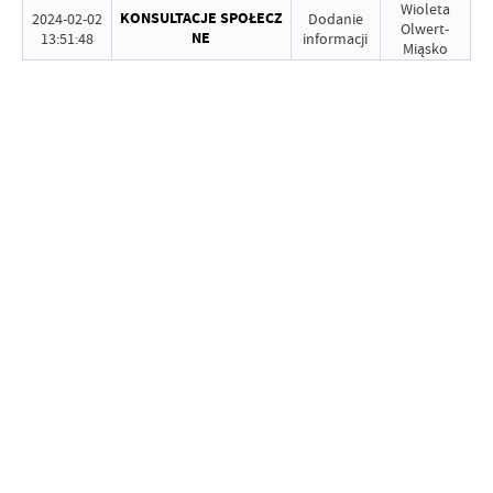
Wioleta
KONSULTACJE SPOŁECZ
2024-02-02
Dodanie
Olwert-
NE
13:51:48
informacji
Miąsko