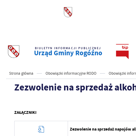
BIULETYN INFORMACJI PUBLICZNEJ
Urząd Gminy Rogóźno
Strona główna
Obowiązki informacyjne RODO
Obowiązki info
Zezwolenie na sprzedaż alko
ZAŁĄCZNIKI
Zezwolenie na sprzedaż napojów a